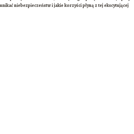
unikać niebezpieczeństw i jakie korzyści płyną z tej ekscytującej