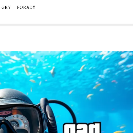
GRY
PORADY