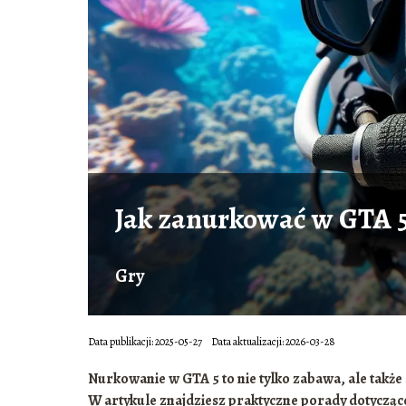
Jak zanurkować w GTA 
Gry
Data publikacji: 2025-05-27
Data aktualizacji: 2026-03-28
Nurkowanie w GTA 5 to nie tylko zabawa, ale takż
W artykule znajdziesz praktyczne porady dotycząc