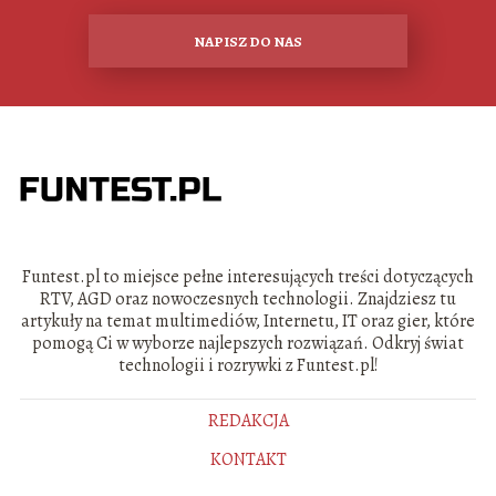
NAPISZ DO NAS
Funtest.pl to miejsce pełne interesujących treści dotyczących
RTV, AGD oraz nowoczesnych technologii. Znajdziesz tu
artykuły na temat multimediów, Internetu, IT oraz gier, które
pomogą Ci w wyborze najlepszych rozwiązań. Odkryj świat
technologii i rozrywki z Funtest.pl!
REDAKCJA
KONTAKT