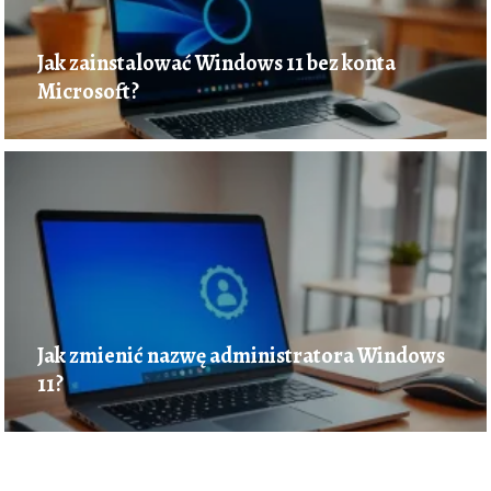
Jak zainstalować Windows 11 bez konta
Microsoft?
Jak zmienić nazwę administratora Windows
11?