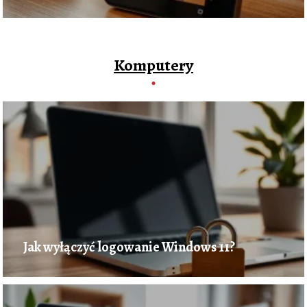
Komputery
Jak wyłączyć logowanie Windows 11?