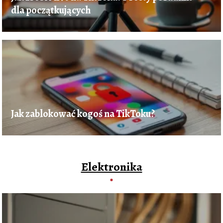
dla początkujących
Jak zablokować kogoś na TikToku?
Elektronika