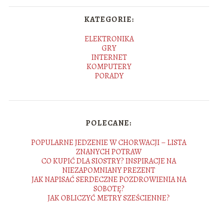
KATEGORIE:
ELEKTRONIKA
GRY
INTERNET
KOMPUTERY
PORADY
POLECANE:
POPULARNE JEDZENIE W CHORWACJI – LISTA
ZNANYCH POTRAW
CO KUPIĆ DLA SIOSTRY? INSPIRACJE NA
NIEZAPOMNIANY PREZENT
JAK NAPISAĆ SERDECZNE POZDROWIENIA NA
SOBOTĘ?
JAK OBLICZYĆ METRY SZEŚCIENNE?