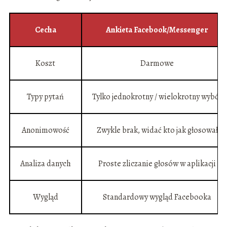
Cecha
Ankieta Facebook/Messenger
Koszt
Darmowe
Typy pytań
Tylko jednokrotny / wielokrotny wybór
Anonimowość
Zwykle brak, widać kto jak głosował
Analiza danych
Proste zliczanie głosów w aplikacji
Wygląd
Standardowy wygląd Facebooka