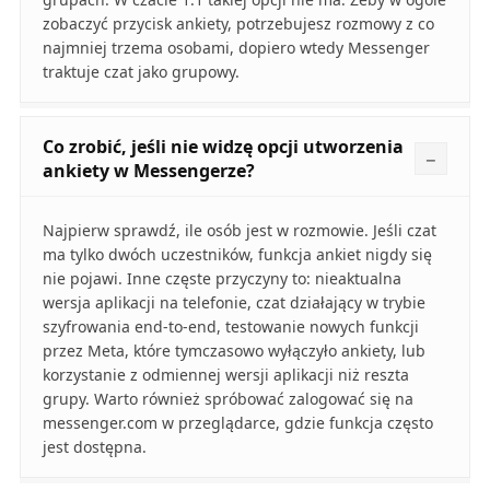
zobaczyć przycisk ankiety, potrzebujesz rozmowy z co
najmniej trzema osobami, dopiero wtedy Messenger
traktuje czat jako grupowy.
Co zrobić, jeśli nie widzę opcji utworzenia
ankiety w Messengerze?
Najpierw sprawdź, ile osób jest w rozmowie. Jeśli czat
ma tylko dwóch uczestników, funkcja ankiet nigdy się
nie pojawi. Inne częste przyczyny to: nieaktualna
wersja aplikacji na telefonie, czat działający w trybie
szyfrowania end-to-end, testowanie nowych funkcji
przez Meta, które tymczasowo wyłączyło ankiety, lub
korzystanie z odmiennej wersji aplikacji niż reszta
grupy. Warto również spróbować zalogować się na
messenger.com w przeglądarce, gdzie funkcja często
jest dostępna.