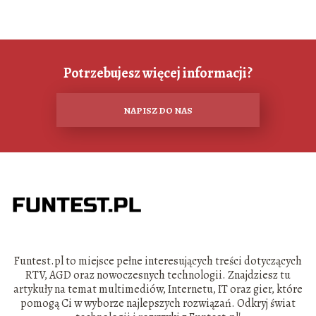
Potrzebujesz więcej informacji?
NAPISZ DO NAS
Funtest.pl to miejsce pełne interesujących treści dotyczących
RTV, AGD oraz nowoczesnych technologii. Znajdziesz tu
artykuły na temat multimediów, Internetu, IT oraz gier, które
pomogą Ci w wyborze najlepszych rozwiązań. Odkryj świat