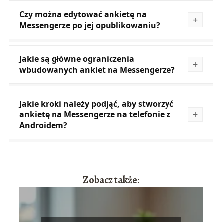
Czy można edytować ankietę na
Messengerze po jej opublikowaniu?
Jakie są główne ograniczenia
wbudowanych ankiet na Messengerze?
Jakie kroki należy podjąć, aby stworzyć
ankietę na Messengerze na telefonie z
Androidem?
Zobacz także: