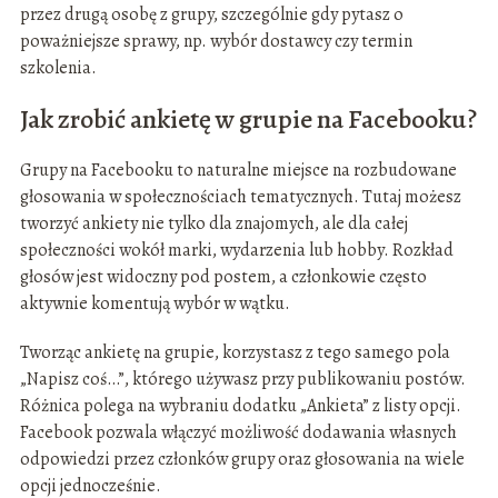
przez drugą osobę z grupy, szczególnie gdy pytasz o
poważniejsze sprawy, np. wybór dostawcy czy termin
szkolenia.
Jak zrobić ankietę w grupie na Facebooku?
Grupy na Facebooku to naturalne miejsce na rozbudowane
głosowania w społecznościach tematycznych. Tutaj możesz
tworzyć ankiety nie tylko dla znajomych, ale dla całej
społeczności wokół marki, wydarzenia lub hobby. Rozkład
głosów jest widoczny pod postem, a członkowie często
aktywnie komentują wybór w wątku.
Tworząc ankietę na grupie, korzystasz z tego samego pola
„Napisz coś…”, którego używasz przy publikowaniu postów.
Różnica polega na wybraniu dodatku „Ankieta” z listy opcji.
Facebook pozwala włączyć możliwość dodawania własnych
odpowiedzi przez członków grupy oraz głosowania na wiele
opcji jednocześnie.