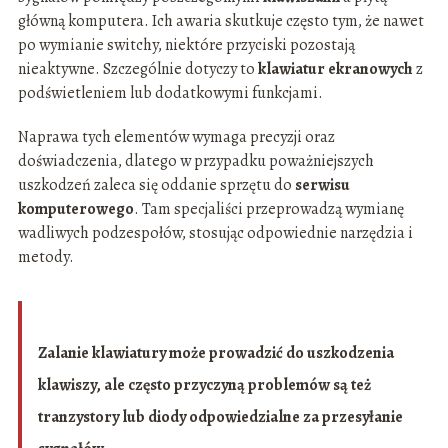
główną komputera. Ich awaria skutkuje często tym, że nawet
po wymianie switchy, niektóre przyciski pozostają
nieaktywne. Szczególnie dotyczy to
klawiatur ekranowych
z
podświetleniem lub dodatkowymi funkcjami.
Naprawa tych elementów wymaga precyzji oraz
doświadczenia, dlatego w przypadku poważniejszych
uszkodzeń zaleca się oddanie sprzętu do
serwisu
komputerowego
. Tam specjaliści przeprowadzą wymianę
wadliwych podzespołów, stosując odpowiednie narzędzia i
metody.
Zalanie klawiatury może prowadzić do uszkodzenia
klawiszy, ale często przyczyną problemów są też
tranzystory lub diody odpowiedzialne za przesyłanie