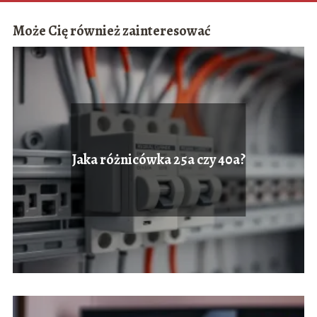
Może Cię również zainteresować
Jaka różnicówka 25a czy 40a?