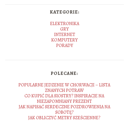
KATEGORIE:
ELEKTRONIKA
GRY
INTERNET
KOMPUTERY
PORADY
POLECANE:
POPULARNE JEDZENIE W CHORWACJI – LISTA
ZNANYCH POTRAW
CO KUPIĆ DLA SIOSTRY? INSPIRACJE NA
NIEZAPOMNIANY PREZENT
JAK NAPISAĆ SERDECZNE POZDROWIENIA NA
SOBOTĘ?
JAK OBLICZYĆ METRY SZEŚCIENNE?