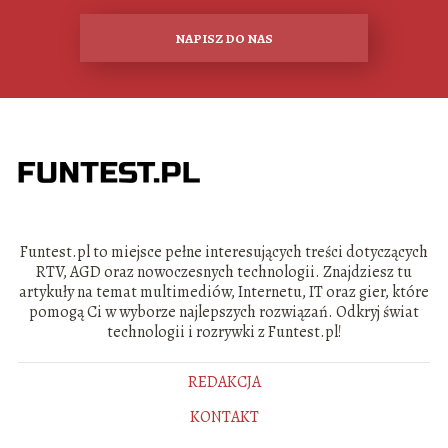
NAPISZ DO NAS
Funtest.pl to miejsce pełne interesujących treści dotyczących
RTV, AGD oraz nowoczesnych technologii. Znajdziesz tu
artykuły na temat multimediów, Internetu, IT oraz gier, które
pomogą Ci w wyborze najlepszych rozwiązań. Odkryj świat
technologii i rozrywki z Funtest.pl!
REDAKCJA
KONTAKT