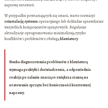
naprawę ustawień.
W przypadku powtarzających się awarii, warto rozważyć
reinstalację systemu
operacyjnego lub dokładne sprawdzenie
wszystkich komponentów sprzętowych. Regularne
aktualizacje oprogramowania minimalizują ryzyko
konfliktów i problemów z obsługą
klawiatury
.
Nauka diagnozowania problemów z klawiaturą
wymaga praktyki i doświadczenia, a odpowiednia
reakcja po zalaniu znacząco zwiększa szansę na
uratowanie sprzętu bez konieczności kosztownej
naprawy.