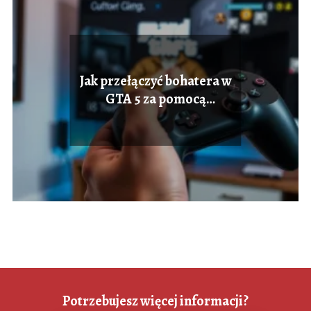
Jak przełączyć bohatera w
GTA 5 za pomocą
kontrolera?
Potrzebujesz więcej informacji?